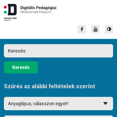
Keresés
Szűrés az alábbi feltételek szerint