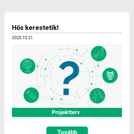
Hős kerestetik!
2020.10.31.
Tovább