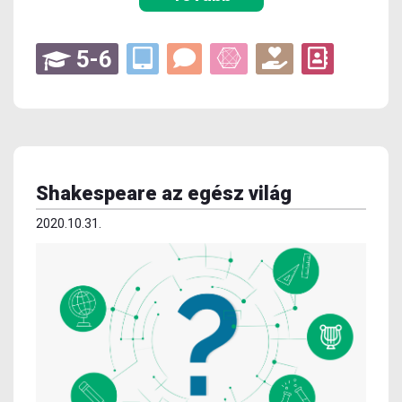
5-6
Shakespeare az egész világ
2020.10.31.