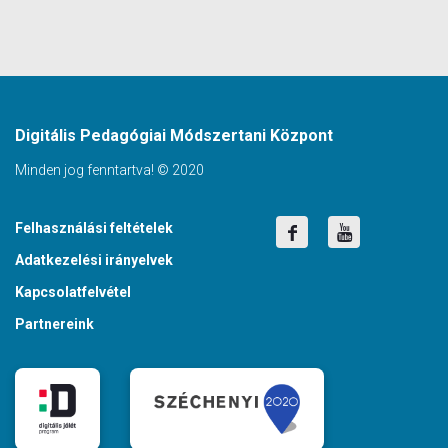
Digitális Pedagógiai Módszertani Központ
Minden jog fenntartva! © 2020
Felhasználási feltételek
Adatkezelési irányelvek
Kapcsolatfelvétel
Partnereink