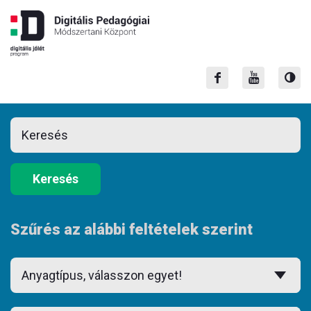
Keresés
Szűrés az alábbi feltételek szerint