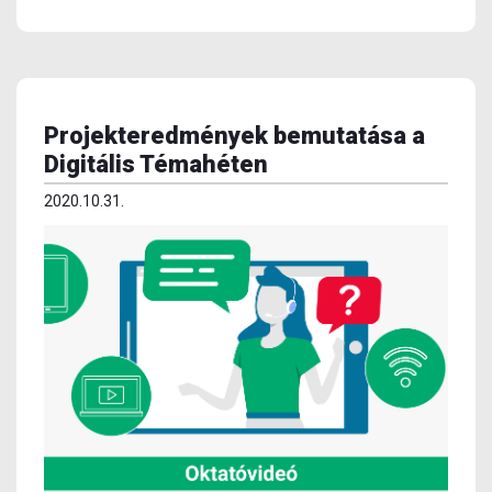
Projekteredmények bemutatása a
Digitális Témahéten
2020.10.31.