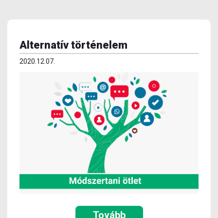
Alternatív történelem
2020.12.07.
Tovább