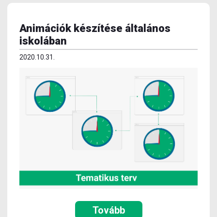
Animációk készítése általános
iskolában
2020.10.31.
Tovább