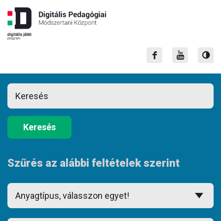
Keresés
Szűrés az alábbi feltételek szerint