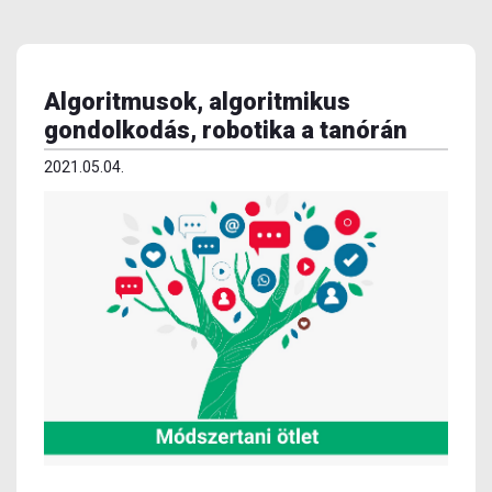
Algoritmusok, algoritmikus
gondolkodás, robotika a tanórán
2021.05.04.