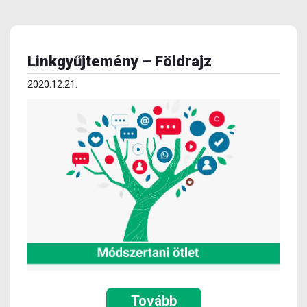
Linkgyűjtemény – Földrajz
2020.12.21.
Tovább