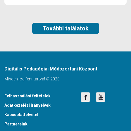
További találatok
Digitális Pedagógiai Módszertani Központ
Minden jog fenntartva! © 2020
Felhasználási feltételek
Adatkezelési irányelvek
Kapcsolatfelvétel
Partnereink