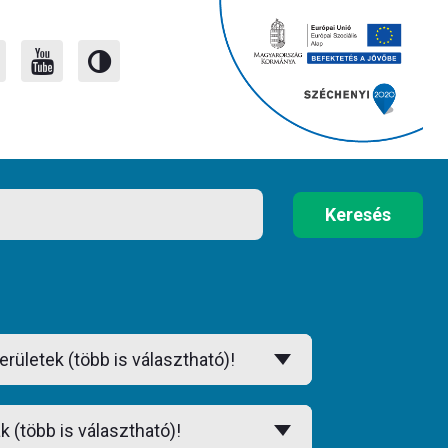
Keresés