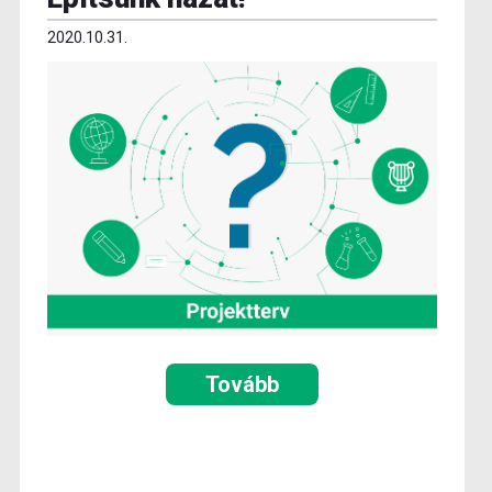
2020.10.31.
Tovább