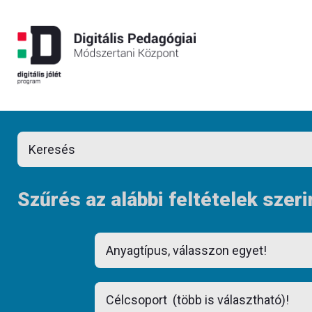
Szűrés az alábbi feltételek szeri